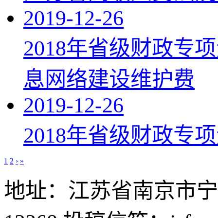
2019-12-26
2018年省级财政专
息网络建设维护费
2019-12-26
2018年省级财政专
1
2
›
»
地址：江苏省南京市宁