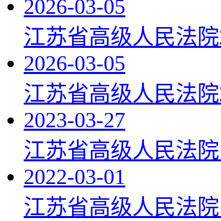
2026-03-05
江苏省高级人民法院
2026-03-05
江苏省高级人民法院
2023-03-27
江苏省高级人民法院
2022-03-01
江苏省高级人民法院