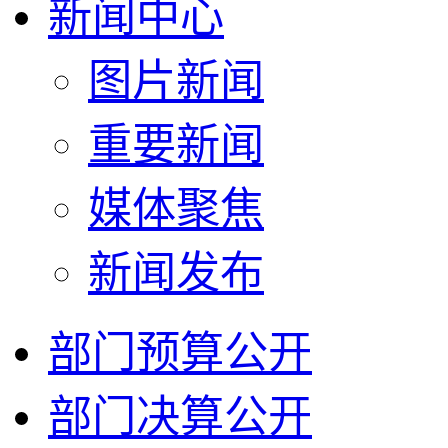
新闻中心
图片新闻
重要新闻
媒体聚焦
新闻发布
部门预算公开
部门决算公开