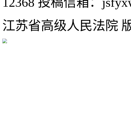
12368
投稿信箱：jsfyxw
江苏省高级人民法院 