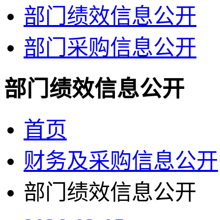
部门绩效信息公开
部门采购信息公开
部门绩效信息公开
首页
财务及采购信息公开
部门绩效信息公开