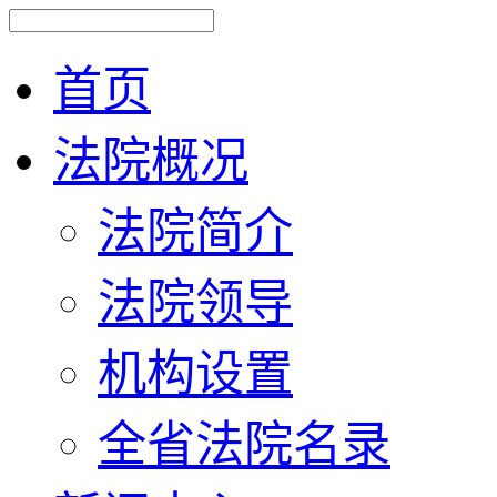
首页
法院概况
法院简介
法院领导
机构设置
全省法院名录