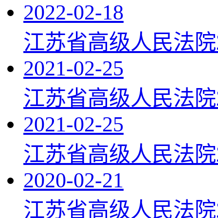
2022-02-18
江苏省高级人民法院
2021-02-25
江苏省高级人民法院2
2021-02-25
江苏省高级人民法院2
2020-02-21
江苏省高级人民法院2