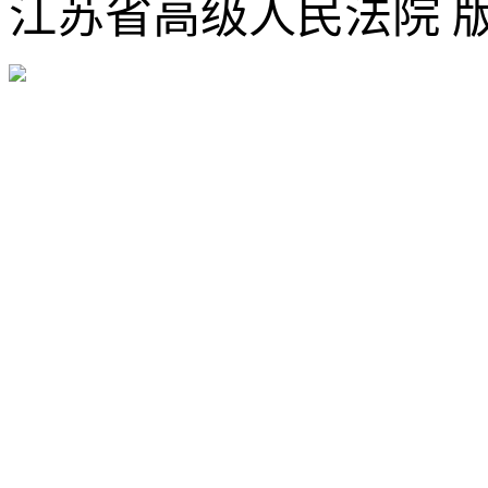
江苏省高级人民法院 