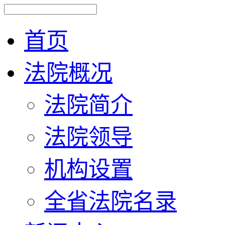
首页
法院概况
法院简介
法院领导
机构设置
全省法院名录