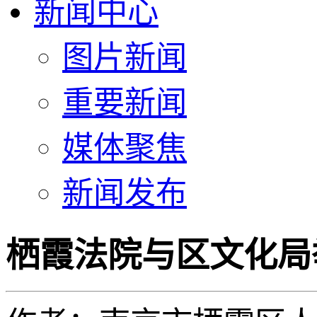
新闻中心
图片新闻
重要新闻
媒体聚焦
新闻发布
栖霞法院与区文化局