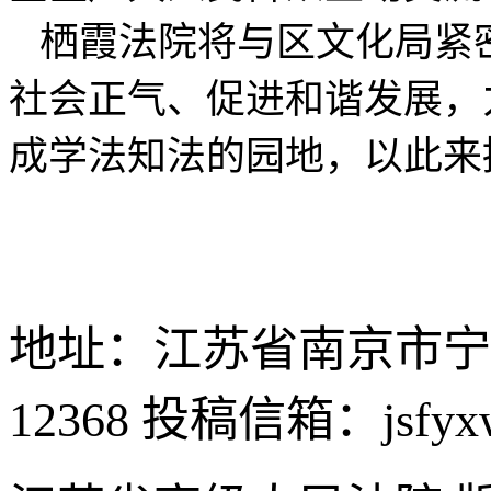
栖霞法院将与区文化局紧
社会正气、促进和谐发展，
成学法知法的园地，以此来
地址：江苏省南京市宁
12368
投稿信箱：jsfyxw