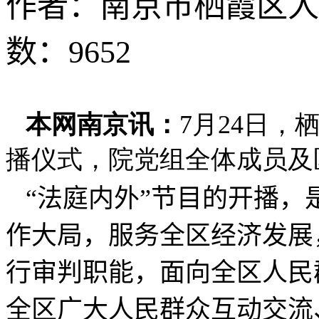
作者：南京市栖霞区人
数：9652
本网南京讯：
7月24日
播仪式，院党组全体成员及
“法庭内外”节目的开播，
作大局，服务全区经济发展
行审判职能，面向全区人民
全区广大人民群众互动交流