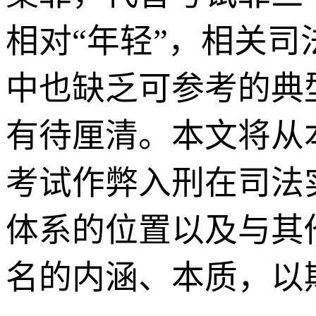
相对“年轻”，相关
中也缺乏可参考的典
有待厘清。本文将从
考试作弊入刑在司法
体系的位置以及与其
名的内涵、本质，以