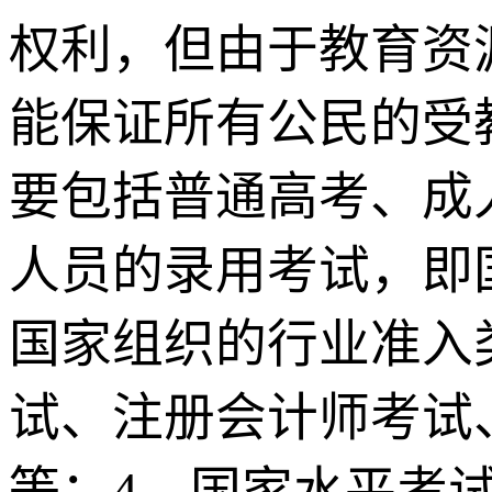
权利，但由于教育资
能保证所有公民的受
要包括普通高考、成
人员的录用考试，即
国家组织的行业准入
试、注册会计师考试
等；4、国家水平考