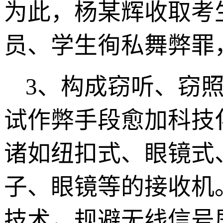
为此，杨某辉收取考生
员、学生徇私舞弊罪
3
、构成窃听、窃
试作弊手段愈加科技
诸如纽扣式、眼镜式
子、眼镜等的接收机
技术，规避无线信号