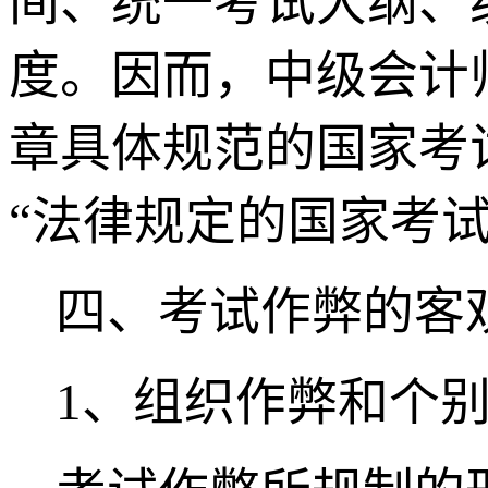
间、统一考试大纲、
度。因而，中级会计
章具体规范的国家考
“法律规定的国家考试
四、考试作弊的客
1
、组织作弊和个