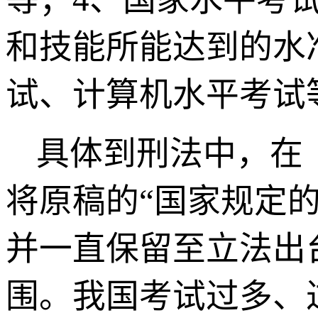
和技能所能达到的水
试、计算机水平考试
具体到刑法中，在
将原稿的“国家规定的
并一直保留至立法出
围。我国考试过多、