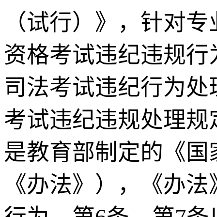
（试行）》，针对专
资格考试违纪违规行
司法考试违纪行为处
考试违纪违规处理规
是教育部制定的《国
《办法》），《办法
行为，第6条、第7