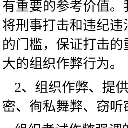
有重要的参考价值。
将刑事打击和违纪违
的门槛，保证打击的
大的组织作弊行为。
2
、组织作弊、提
密、徇私舞弊、窃听