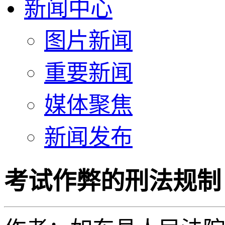
新闻中心
图片新闻
重要新闻
媒体聚焦
新闻发布
考试作弊的刑法规制