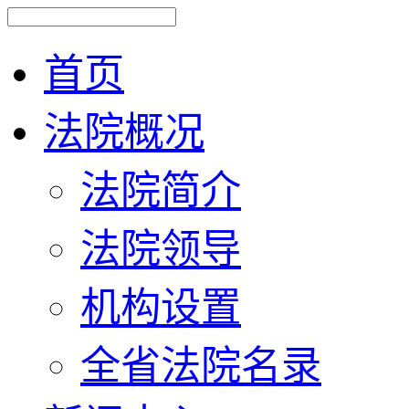
首页
法院概况
法院简介
法院领导
机构设置
全省法院名录