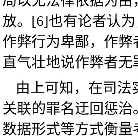
局以无法律依据为由
放。
[6]
也有论者认为
作弊行为卑鄙，作弊
直气壮地说作弊者无
由上可知，在司法
关联的罪名迂回惩治
数据形式等方式衡量