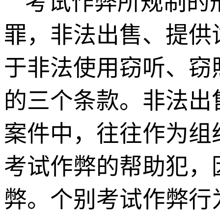
考试作弊所规制的
罪，非法出售、提供
于非法使用窃听、窃
的三个条款。非法出
案件中，往往作为组
考试作弊的帮助犯，
弊。个别考试作弊行