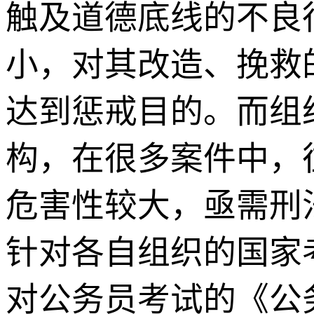
触及道德底线的不良
小，对其改造、挽救
达到惩戒目的。而组
构，在很多案件中，
危害性较大，亟需刑
针对各自组织的国家
对公务员考试的《公