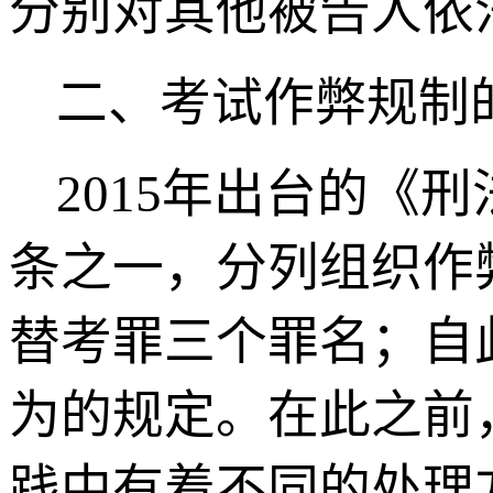
分别对其他被告人依
二、考试作弊规制
2015
年出台的《刑法
条之一，分列组织作
替考罪三个罪名；自
为的规定。在此之前
践中有着不同的处理