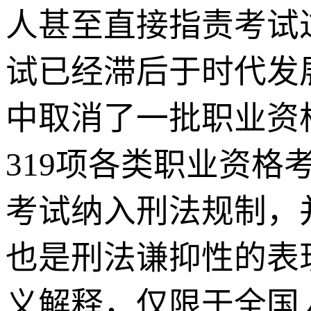
人甚至直接指责考试
试已经滞后于时代发
中取消了一批职业资
319项各类职业资
考试纳入刑法规制，
也是刑法谦抑性的表
义解释，仅限于全国