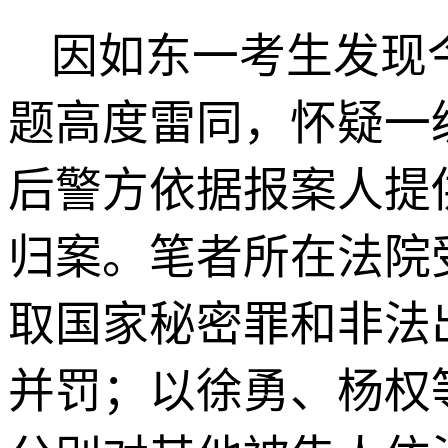
因如东一考生发现
题高度雷同，怀疑一
后警方依据报案人提
归案。笔者所在法院
取国家秘密罪和非法
并罚；以徐勇、杨权