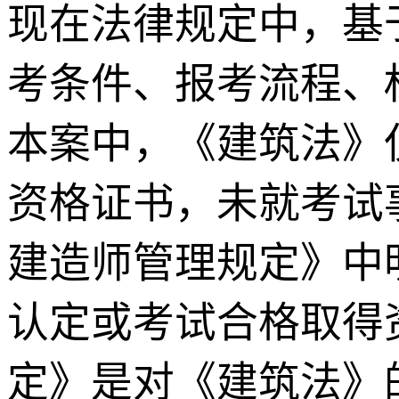
现在法律规定中，基
考条件、报考流程、
本案中，《建筑法》
资格证书，未就考试
建造师管理规定》中
认定或考试合格取得
定》是对《建筑法》