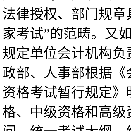
法律授权、部门规章
家考试”的范畴。又
规定单位会计机构负
政部、人事部根据《
资格考试暂行规定》
格、中级资格和高级