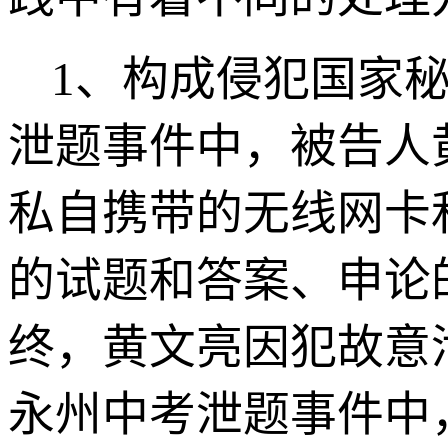
1
、构成侵犯国家秘
泄题事件中，被告人
私自携带的无线网卡
的试题和答案、申论
终，黄文亮因犯故意
永州中考泄题事件中，