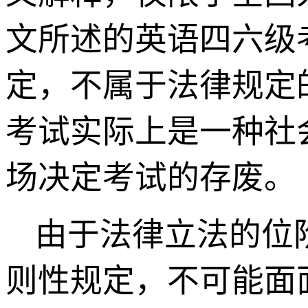
文所述的英语四六级
定，不属于法律规定
考试实际上是一种社
场决定考试的存废。
由于法律立法的位
则性规定，不可能面