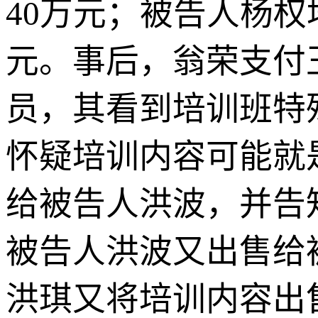
40万元；被告人杨权
元。事后，翁荣支付
员，其看到培训班特
怀疑培训内容可能就
给被告人洪波，并告
被告人洪波又出售给
洪琪又将培训内容出