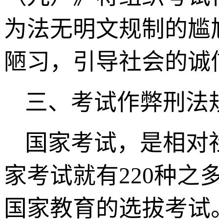
为法无明文规制的尴
陋习，引导社会的诚
三、考试作弊刑法
国家考试，是相对
家考试就有220种之
国家教育的选拔考试