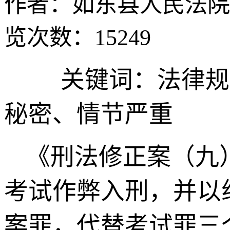
作者：如东县人民法院
览次数：15249
关键词：法律规
秘密、情节严重
《刑法修正案（九
考试作弊入刑，并以
案罪，代替考试罪三