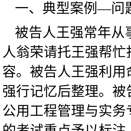
一、典型案例—问
被告人王强常年从
人翁荣请托王强帮忙
容。被告人王强利用
强行记忆后整理。被
公用工程管理与实务专
的考试重点予以标注