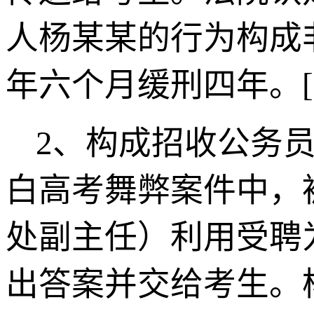
人杨某某的行为构成
年六个月缓刑四年。
2
、构成招收公务员
白高考舞弊案件中，
处副主任）利用受聘
出答案并交给考生。