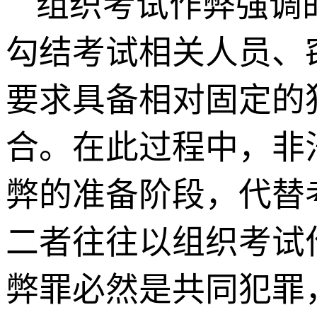
组织考试作弊强调
勾结考试相关人员、
要求具备相对固定的
合。在此过程中，非
弊的准备阶段，代替
二者往往以组织考试
弊罪必然是共同犯罪