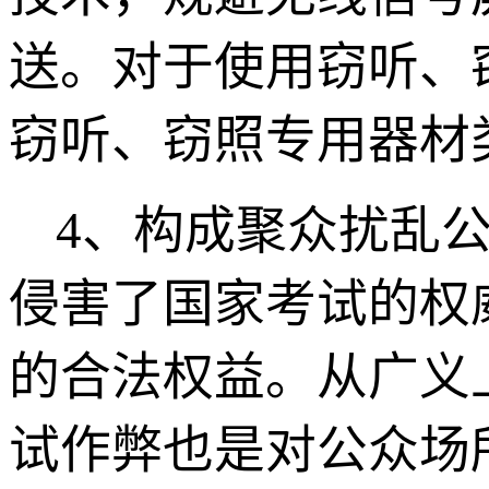
送。对于使用窃听、
窃听、窃照专用器材
4
、构成聚众扰乱
侵害了国家考试的权
的合法权益。从广义
试作弊也是对公众场