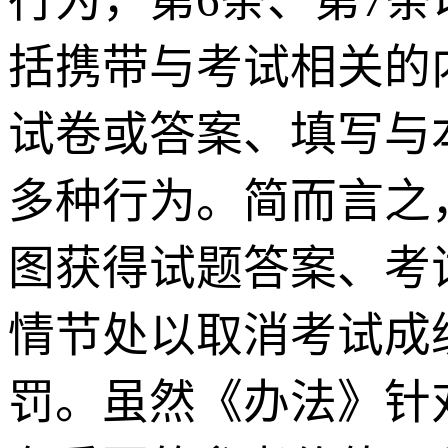
括携带与考试相关的
试卷或答案、填写与
多种行为。简而言之
图获得试题答案、考
情节处以取消考试成
罚。虽然《办法》针