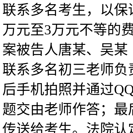
联系多名考生，以保
万元至3万元不等的
案被告人唐某、吴某
联系多名初三老师负
后手机拍照并通过Q
题交由老师作答；最
传送给考生。法院认