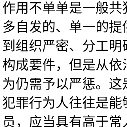
作用不单单是一般共
多自发的、单一的提
到组织严密、分工明
构成要件，但是从依
为仍需予以严惩。这
犯罪行为人往往是能
员，应当具有高于常