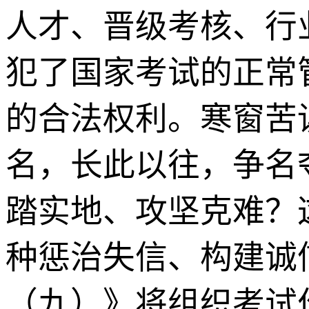
人才、晋级考核、行
犯了国家考试的正常
的合法权利。寒窗苦
名，长此以往，争名
踏实地、攻坚克难？
种惩治失信、构建诚
（九）》将组织考试