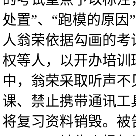
处置”、“跑模的原
人翁荣依据勾画的考
权等人，以开办培训
中，翁荣采取听声不
课、禁止携带通讯工
将复习资料销毁。被