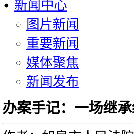
新闻中心
图片新闻
重要新闻
媒体聚焦
新闻发布
办案手记：一场继承