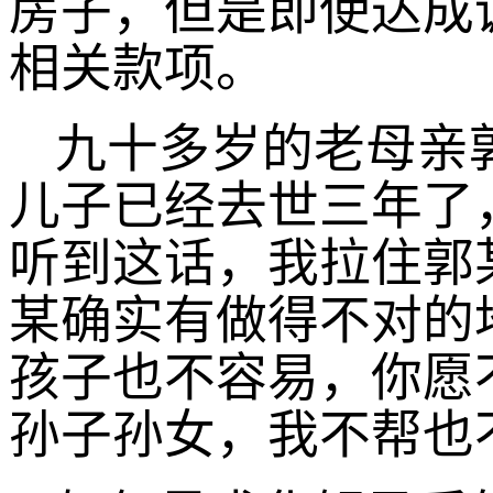
房子，但是即使达成
相关款项。
九十多岁的老母亲
儿子已经去世三年了
听到这话，我拉住郭
某确实有做得不对的
孩子也不容易，你愿
孙子孙女，我不帮也