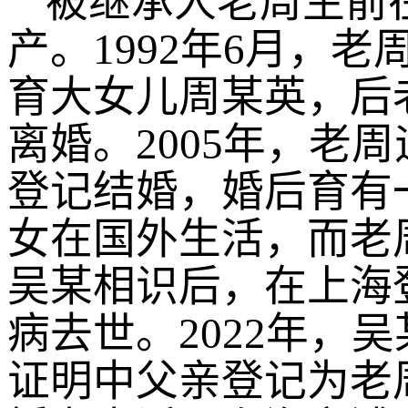
被继承人老周生前
产。1992年6月，
育大女儿周某英，后
离婚。2005年，老
登记结婚，婚后育有
女在国外生活，而老周
吴某相识后，在上海登
病去世。2022年，
证明中父亲登记为老周