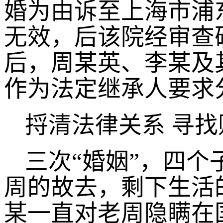
婚为由诉至上海市浦
无效，后该院经审查
后，周某英、李某及
作为法定继承人要求
捋清法律关系 寻
三次“婚姻”，四
周的故去，剩下生活
某一直对老周隐瞒在