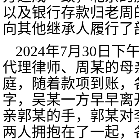
以及银行存款归老周
向其他继承人履行了
2024年7月30
代理律师、周某的母
庭，随着款项到账，
字，吴某一方早早离
亲郭某的手，郭某对
两人拥抱在了一起，