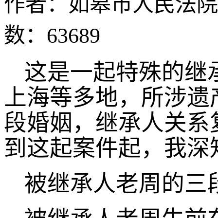
作者：如皋市人民法院
数：63689
这是一起特殊的继
上海等多地，所涉遗
段婚姻，继承人关系
到这起案件起，我深
被继承人老周的三段