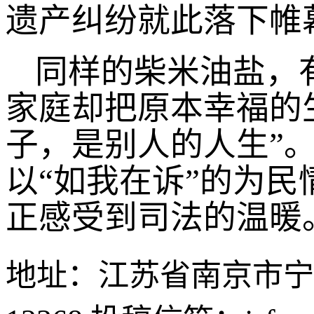
遗产纠纷就此落下帷
同样的柴米油盐，
家庭却把原本幸福的
子，是别人的人生”
以“如我在诉”的为
正感受到司法的温暖
地址：江苏省南京市宁