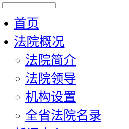
首页
法院概况
法院简介
法院领导
机构设置
全省法院名录