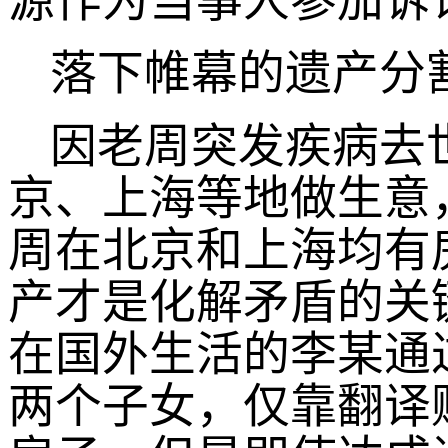
落下帷幕的遗产分
因老周突发疾病去
京、上海等地做生意
周在北京和上海均有
产才是化解矛盾的关
在国外生活的李某通
两个子女，仅靠翻译