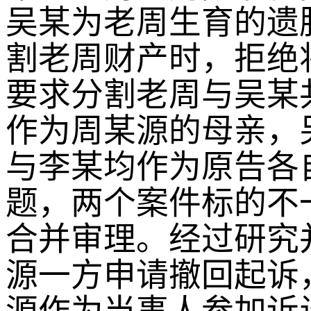
吴某为老周生育的遗
割老周财产时，拒绝
要求分割老周与吴某
作为周某源的母亲，
与李某均作为原告各
题，两个案件标的不
合并审理。经过研究
源一方申请撤回起诉
源作为当事人参加诉