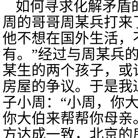
如何寻求化解矛盾
周的哥哥周某兵打来
他不想在国外生活，
有。”经过与周某兵
某生的两个孩子，或
房屋的争议。于是我
子小周：“小周，你
你大伯来帮帮你母亲
方达成一致，北京的