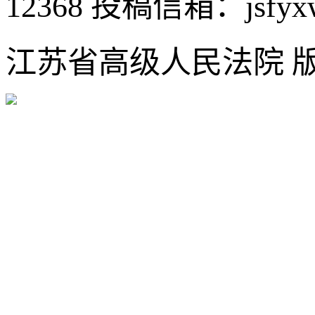
12368
投稿信箱：jsfyxw
江苏省高级人民法院 