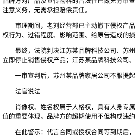
品牌方对产品及宣传物料的合法性已做充分审
注意义务，无需承担赔偿责任。
审理期间，老刘经营部已主动撤下侵权产
权行为、过错程度、影响范围、给原告造成的损
最终，法院判决江苏某品牌科技公司、苏州
立即停止销售侵权产品；江苏某品牌科技公司
一审宣判后，苏州某品牌家居公司不服提
法官说法
肖像权、姓名权属于人格权，具有人身专
值的重要体现。品牌方的超期使用不但构成违
在此警示：代言合同或授权合同等到期后