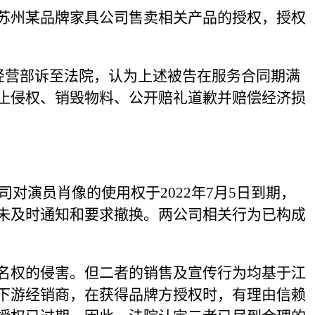
苏州某品牌家具公司售卖相关产品的授权，授权
刘经营部诉至法院，认为上述被告在服务合同期满
止侵权、销毁物料、公开赔礼道歉并赔偿经济损
对演员肖像的使用权于2022年7月5日到期，
未及时通知和要求撤换。两公司相关行为已构成
名权的侵害。但二者的销售及宣传行为均基于江
下游经销商，在获得品牌方授权时，有理由信赖