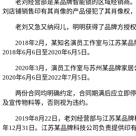
老刘经营部是某品牌智能锁的区域经销商。
刘店铺销售印有其肖像的产品侵犯了其肖像权
老刘又急又纳闷儿，明明获得了品牌方授
2018年2月，某知名演员工作室与江苏某
2018年6月6日至2020年6月5日。
2020年3月，演员工作室与苏州某品牌
2020年6月6日至2022年7月5日。
两份合同均明确约定，合同期满后应立即
及宣传物料等，否则视为违约。
2019年8月22日，老刘经营部与江苏某
年12月31日。江苏某品牌科技公司负责提供