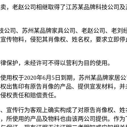
售卖，老赵公司相继取得了江苏某品牌科技公司及
牌科技公司、苏州某品牌家具公司、老赵公司、老
关宣传物料，侵犯其肖像权、姓名权，要求立即停
法律保护，未经许可不得以营利为目的使用。
用权于2020年6月5日到期，苏州某品牌家居公司
授权出售印有原告肖像的产品、提供宣发材料，并
的侵权责任和赔偿责任。
售、宣传行为客观上确实构成了对原告肖像权、姓
权，所使用的产品及物料也由该两公司提供。作为