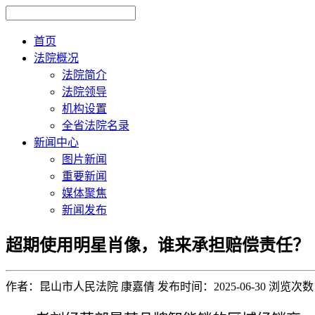
首页
法院概况
法院简介
法院领导
机构设置
全省法院名录
新闻中心
图片新闻
重要新闻
媒体聚焦
新闻发布
超期使用明星肖像，谁来承担赔偿责任？
作者：昆山市人民法院 康嘉倩
发布时间：2025-06-30
浏览次数：