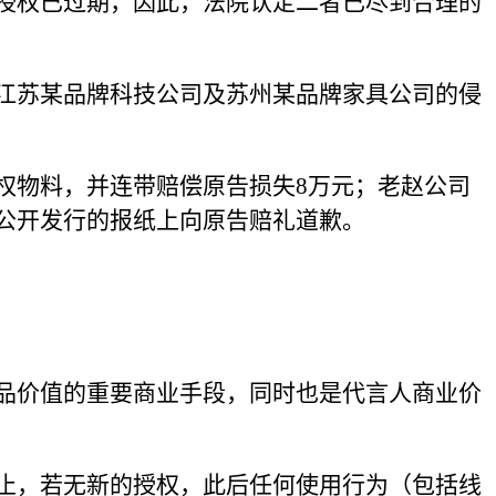
授权已过期，因此，法院认定二者已尽到合理的
江苏某品牌科技公司及苏州某品牌家具公司的侵
权物料，并连带赔偿原告损失8万元；老赵公司
公开发行的报纸上向原告赔礼道歉。
品价值的重要商业手段，同时也是代言人商业价
止，若无新的授权，此后任何使用行为（包括线