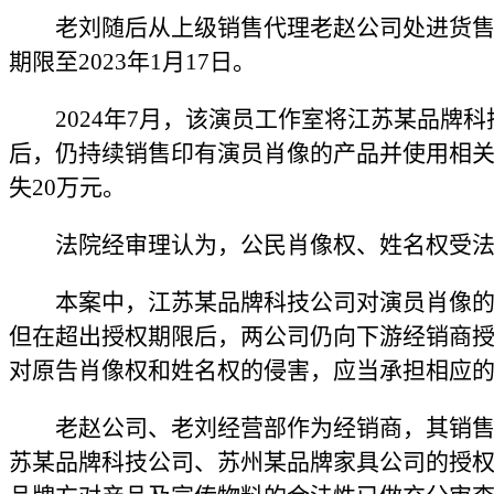
老刘随后从上级销售代理老赵公司处进货
期限至2023年1月17日。
2024年7月，该演员工作室将江苏某品
后，仍持续销售印有演员肖像的产品并使用相
失20万元。
法院经审理认为，公民肖像权、姓名权受
本案中，江苏某品牌科技公司对演员肖像的使
但在超出授权期限后，两公司仍向下游经销商
对原告肖像权和姓名权的侵害，应当承担相应
老赵公司、老刘经营部作为经销商，其销
苏某品牌科技公司、苏州某品牌家具公司的授