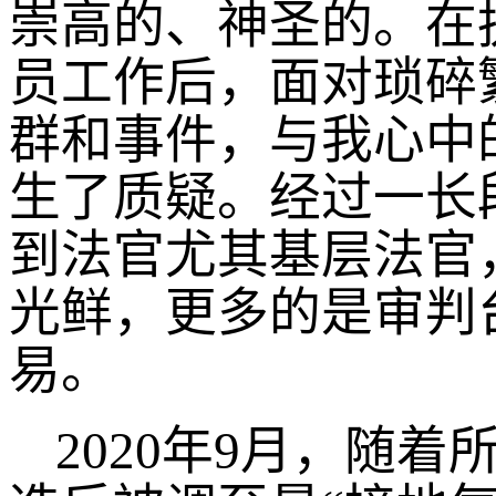
崇高的、神圣的。在
员工作后，面对琐碎
群和事件，与我心中
生了质疑。经过一长
到法官尤其基层法官
光鲜，更多的是审判
易。
2020年9月，随