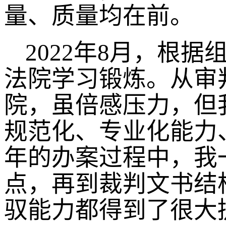
量、质量均在前。
2022年8月，根
法院学习锻炼。从审
院，虽倍感压力，但
规范化、专业化能力
年的办案过程中，我
点，再到裁判文书结
驭能力都得到了很大