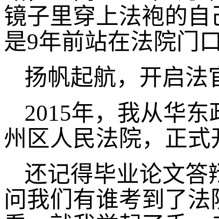
镜子里穿上法袍的自
是9年前站在法院门口
扬帆起航，开启法
2015年，我从华
州区人民法院，正式
还记得毕业论文答
问我们有谁考到了法