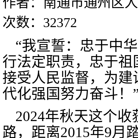
作者：南通市通州区人
次数：32372
“我宣誓：忠于中
行法定职责，忠于祖
接受人民监督，为建
代化强国努力奋斗！
2024年秋天这个
路，距离2015年9