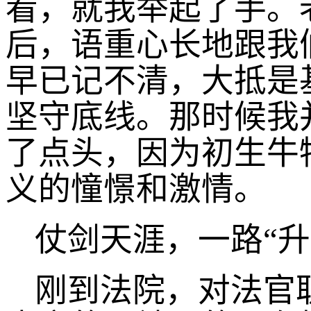
看，就我举起了手。
后，语重心长地跟我
早已记不清，大抵是
坚守底线。那时候我
了点头，因为初生牛
义的憧憬和激情。
仗剑天涯，一路“升
刚到法院，对法官