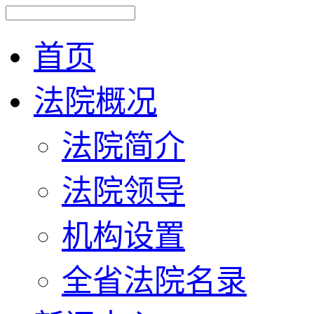
首页
法院概况
法院简介
法院领导
机构设置
全省法院名录