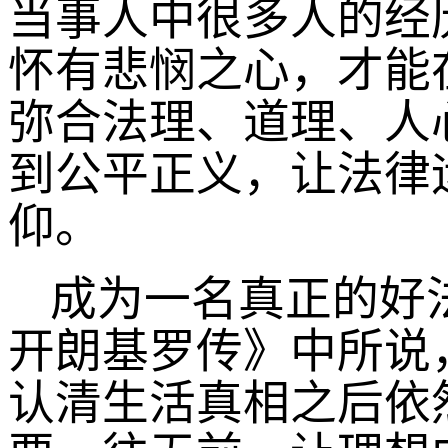
当事人中很多人的经
怀有悲悯之心，才能
弥合法理、道理、人
到公平正义，让法律
仰。
成为一名真正的好
开朗基罗传》中所说
认清生活真相之后依