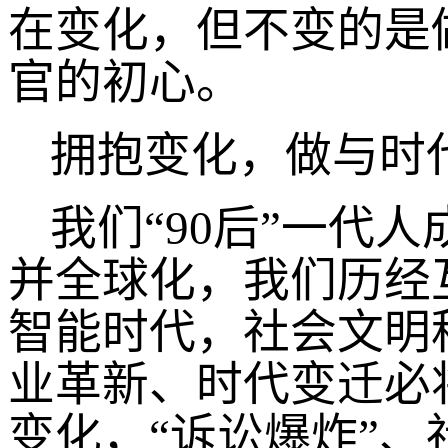
在变化，但不变的是
官的初心。
拥抱变化，做与时
我们“90后”一代
并全球化，我们历经
智能时代，社会文明
业革新、时代变迁必
变化，“诉讼爆炸”