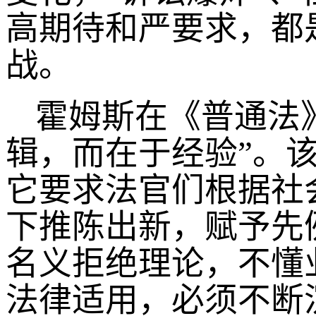
高期待和严要求，都
战。
霍姆斯在《普通法
辑，而在于经验”。该
它要求法官们根据社
下推陈出新，赋予先
名义拒绝理论，不懂
法律适用，必须不断