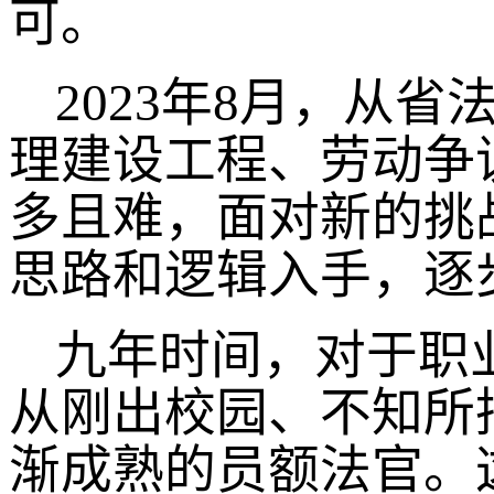
可。
2023年8月，从
理建设工程、劳动争
多且难，面对新的挑
思路和逻辑入手，逐
九年时间，对于职
从刚出校园、不知所措
渐成熟的员额法官。