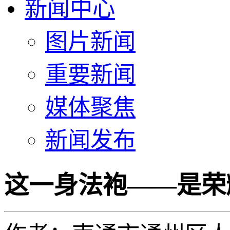
新闻中心
图片新闻
重要新闻
媒体聚焦
新闻发布
这一身法袍——是荣