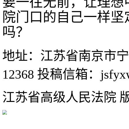
要一往无前，让理想
院门口的自己一样坚
吗？
地址：江苏省南京市宁
12368
投稿信箱：jsfyxw
江苏省高级人民法院 