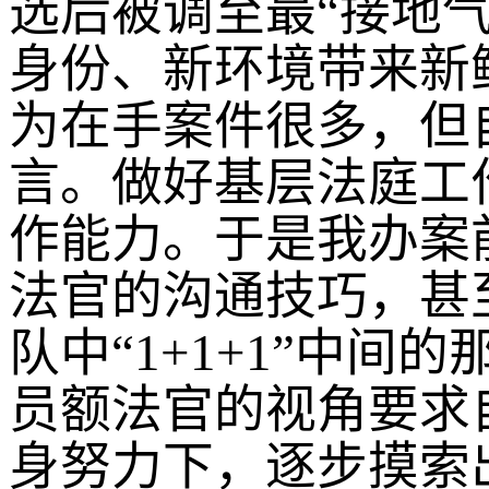
选后被调至最“接地
身份、新环境带来新
为在手案件很多，但
言。做好基层法庭工
作能力。于是我办案
法官的沟通技巧，甚
队中“1+1+1”中间
员额法官的视角要求
身努力下，逐步摸索