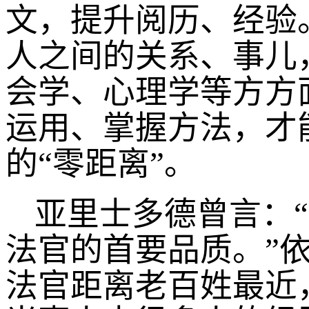
文，提升阅历、经验
人之间的关系、事儿
会学、心理学等方方
运用、掌握方法，才
的“零距离”。
亚里士多德曾言：
法官的首要品质。”
法官距离老百姓最近